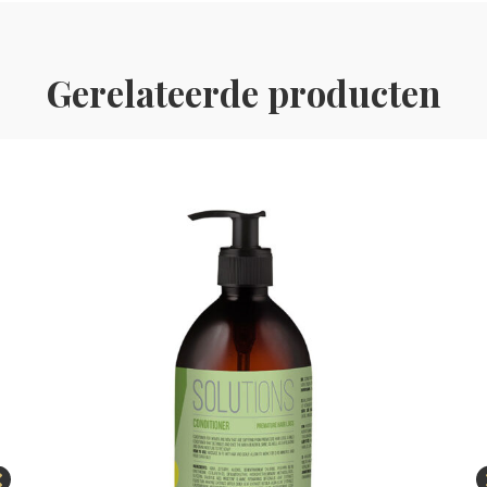
Gerelateerde producten