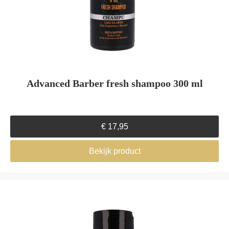
Advanced Barber fresh shampoo 300 ml
€
17,95
Bekijk product