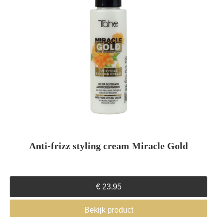
Anti-frizz styling cream Miracle Gold
€
23,95
Bekijk product