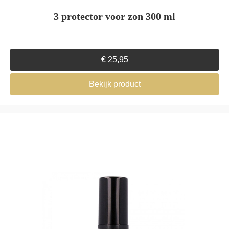
3 protector voor zon 300 ml
€
25,95
Bekijk product