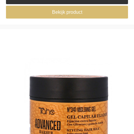
Bekijk product