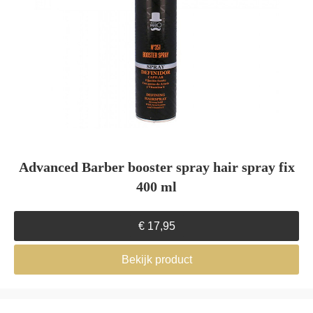
Advanced Barber booster spray hair spray fix
400 ml
€
17,95
Bekijk product