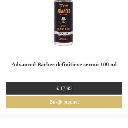
Advanced Barber definitieve serum 100 ml
€
17,95
Bekijk product