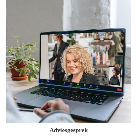
Adviesgesprek