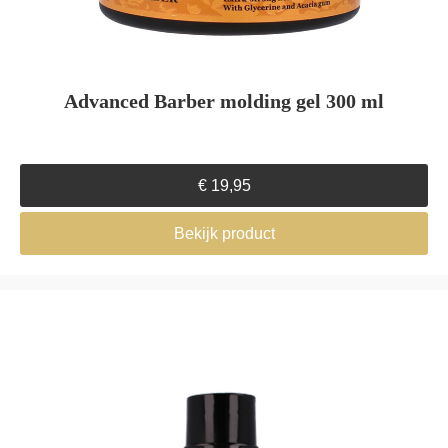
Advanced Barber molding gel 300 ml
€
19,95
Bekijk product