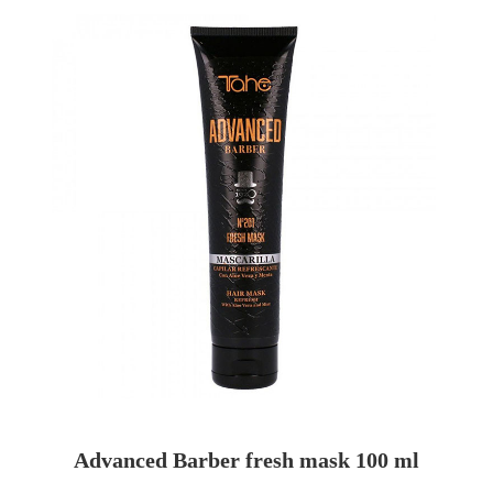
Advanced Barber fresh mask 100 ml