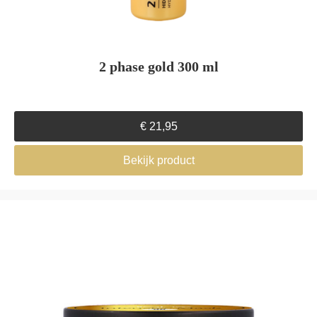
2 phase gold 300 ml
€
21,95
Bekijk product