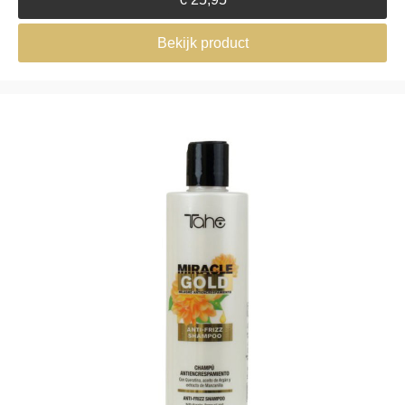
Bekijk product