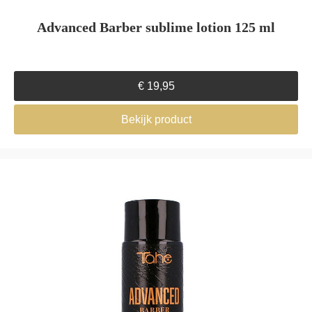
Advanced Barber sublime lotion 125 ml
€
19,95
Bekijk product