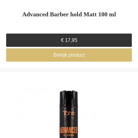
Advanced Barber hold Matt 100 ml
€
17,95
Bekijk product