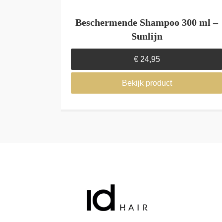
Beschermende Shampoo 300 ml –
Sunlijn
€
24,95
Bekijk product