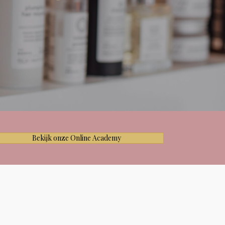
Bekijk onze Online Academy