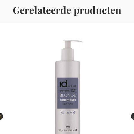
Gerelateerde producten