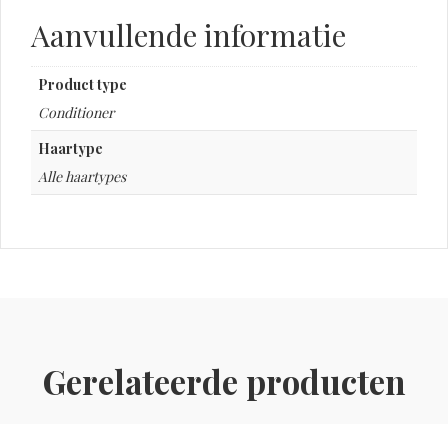
Aanvullende informatie
Product type
Conditioner
Haartype
Alle haartypes
Gerelateerde producten