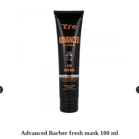
Advanced Barber fresh mask 100 ml