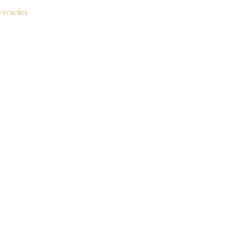
 reacties