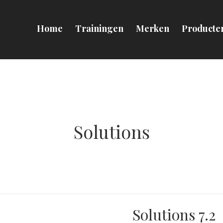
Home
Trainingen
Merken
Producte
Solutions
Solutions 7.2