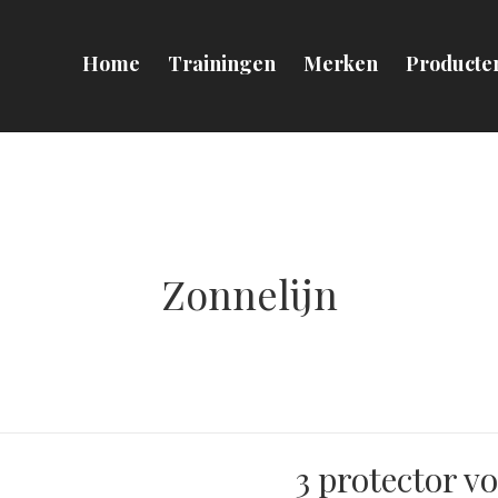
Home
Trainingen
Merken
Producte
Zonnelijn
3 protector v