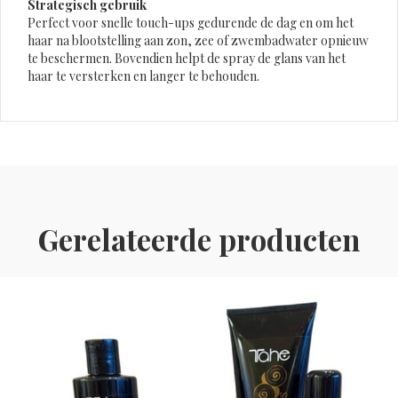
Strategisch gebruik
Perfect voor snelle touch-ups gedurende de dag en om het
haar na blootstelling aan zon, zee of zwembadwater opnieuw
te beschermen. Bovendien helpt de spray de glans van het
haar te versterken en langer te behouden.
Gerelateerde producten