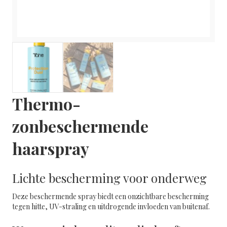
Thermo-
zonbeschermende
haarspray
Lichte bescherming voor onderweg
Deze beschermende spray biedt een onzichtbare bescherming
tegen hitte, UV-straling en uitdrogende invloeden van buitenaf.