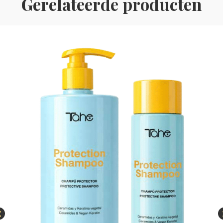
Gerelateerde producten