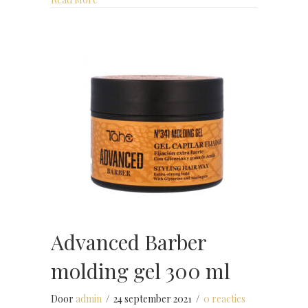
Advanced Barber
molding gel 300 ml
Door
admin
/
24 september 2021
/
0 reacties