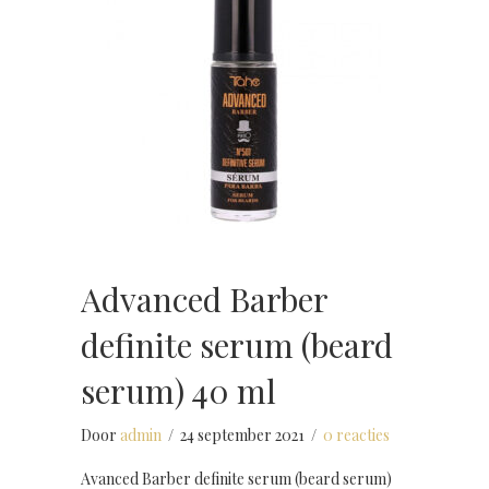
Advanced Barber
definite serum (beard
serum) 40 ml
Door
admin
/
24 september 2021
/
0 reacties
Avanced Barber definite serum (beard serum)