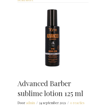
Advanced Barber
sublime lotion 125 ml
Door
admin
/
24 september 2021
/
0 reacties