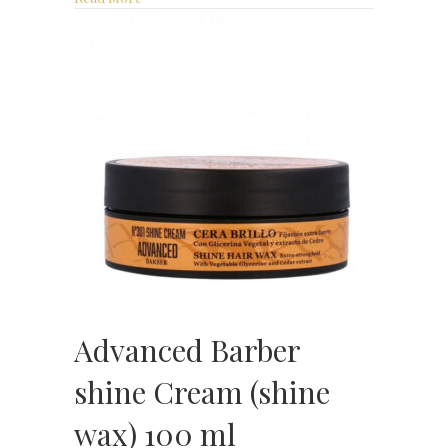
Advanced Barber
shine Cream (shine
wax) 100 ml