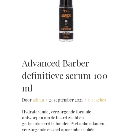
Advanced Barber
definitieve serum 100
ml
Door
admin
/
24 september 2021
/
0 reacties
Hydraterende, verzorgende formule
ontworpen om de baard zacht en
gedisciplineerd te houden. Met antioxidanten,
verzorgende en snel opneembare oliën.