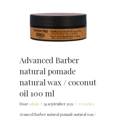
Advanced Barber
natural pomade
natural wax / coconut
oil 100 ml
Door
admin
/
24 september 2021
/
0 reacties
Avanced Barber natural pomade natural wax /