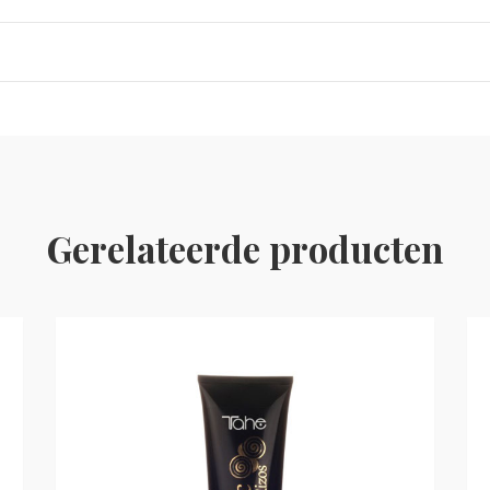
Gerelateerde producten