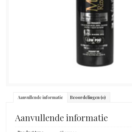
Aanvullende informatie
Beoordelingen (0)
Aanvullende informatie